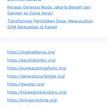
Kenapa Generasi Muda Jakarta Beralih dari
Sekolah ke Dunia Kerja?
Transformasi Pendidikan Desa: Mewujudkan
SDM Berkualitas di Kalsel!
https://ctgeoalliance.org/
https://escondidofsc.org/
https://eurekaspringsfumc.org/
https://generalcourtlodge.org/
https://gwspsc.org/
https://hookedonbandsinc.org/
https://knoxpcvictoria.org/