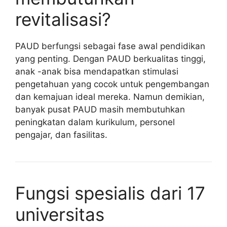
revitalisasi?
PAUD berfungsi sebagai fase awal pendidikan
yang penting. Dengan PAUD berkualitas tinggi,
anak -anak bisa mendapatkan stimulasi
pengetahuan yang cocok untuk pengembangan
dan kemajuan ideal mereka. Namun demikian,
banyak pusat PAUD masih membutuhkan
peningkatan dalam kurikulum, personel
pengajar, dan fasilitas.
Fungsi spesialis dari 17
universitas