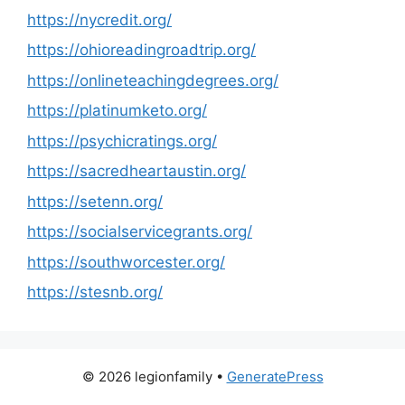
https://nycredit.org/
https://ohioreadingroadtrip.org/
https://onlineteachingdegrees.org/
https://platinumketo.org/
https://psychicratings.org/
https://sacredheartaustin.org/
https://setenn.org/
https://socialservicegrants.org/
https://southworcester.org/
https://stesnb.org/
© 2026 legionfamily
•
GeneratePress