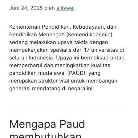
Juni 24, 2025
oleh
alliswel
Kementerian Pendidikan, Kebudayaan, dan
Pendidikan Menengah (Kemendikdasmin)
sedang melakukan upaya taktis dengan
mempekerjakan spesialis dari 17 universitas di
seluruh Indonesia. Upaya ini bermaksud untuk
memperbarui dan meningkatkan kualitas
pendidikan muda awal (PAUD), yang
merupakan struktur vital untuk membangun
generasi mendatang di negara ini.
Mengapa Paud
membutuhkan