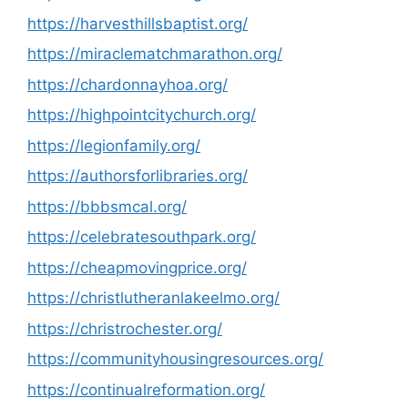
https://harvesthillsbaptist.org/
https://miraclematchmarathon.org/
https://chardonnayhoa.org/
https://highpointcitychurch.org/
https://legionfamily.org/
https://authorsforlibraries.org/
https://bbbsmcal.org/
https://celebratesouthpark.org/
https://cheapmovingprice.org/
https://christlutheranlakeelmo.org/
https://christrochester.org/
https://communityhousingresources.org/
https://continualreformation.org/