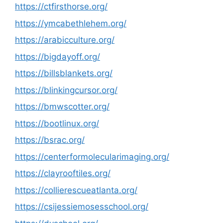
https://ctfirsthorse.org/
https://ymcabethlehem.org/
https://arabicculture.org/
https://bigdayoff.org/
https://billsblankets.org/
https://blinkingcursor.org/
https://bmwscotter.org/
https://bootlinux.org/
https://bsrac.org/
https://centerformolecularimaging.org/
https://clayrooftiles.org/
https://collierescueatlanta.org/
https://csijessiemosesschool.org/