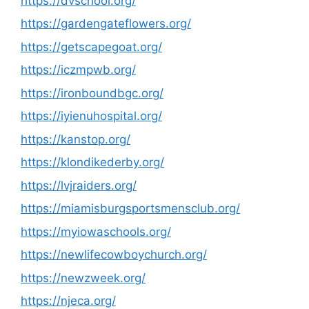
https://dvschool.org/
https://gardengateflowers.org/
https://getscapegoat.org/
https://iczmpwb.org/
https://ironboundbgc.org/
https://iyienuhospital.org/
https://kanstop.org/
https://klondikederby.org/
https://lvjraiders.org/
https://miamisburgsportsmensclub.org/
https://myiowaschools.org/
https://newlifecowboychurch.org/
https://newzweek.org/
https://njeca.org/