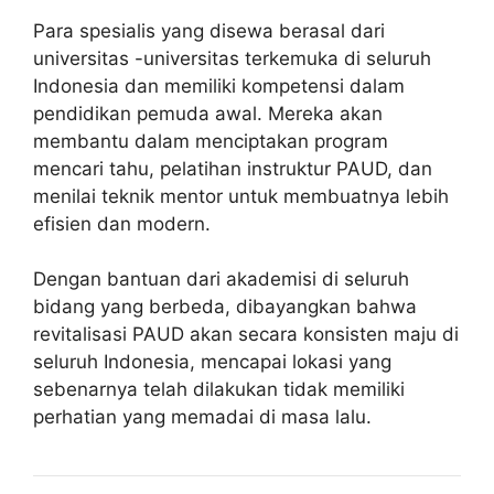
Para spesialis yang disewa berasal dari
universitas -universitas terkemuka di seluruh
Indonesia dan memiliki kompetensi dalam
pendidikan pemuda awal. Mereka akan
membantu dalam menciptakan program
mencari tahu, pelatihan instruktur PAUD, dan
menilai teknik mentor untuk membuatnya lebih
efisien dan modern.
Dengan bantuan dari akademisi di seluruh
bidang yang berbeda, dibayangkan bahwa
revitalisasi PAUD akan secara konsisten maju di
seluruh Indonesia, mencapai lokasi yang
sebenarnya telah dilakukan tidak memiliki
perhatian yang memadai di masa lalu.