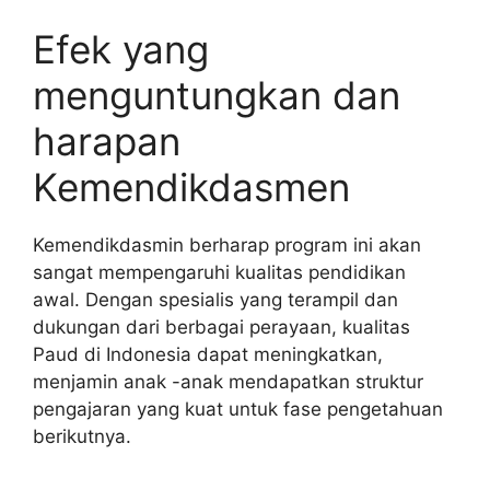
Efek yang
menguntungkan dan
harapan
Kemendikdasmen
Kemendikdasmin berharap program ini akan
sangat mempengaruhi kualitas pendidikan
awal. Dengan spesialis yang terampil dan
dukungan dari berbagai perayaan, kualitas
Paud di Indonesia dapat meningkatkan,
menjamin anak -anak mendapatkan struktur
pengajaran yang kuat untuk fase pengetahuan
berikutnya.