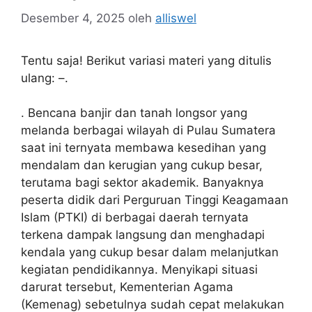
Desember 4, 2025
oleh
alliswel
Tentu saja! Berikut variasi materi yang ditulis
ulang: –.
. Bencana banjir dan tanah longsor yang
melanda berbagai wilayah di Pulau Sumatera
saat ini ternyata membawa kesedihan yang
mendalam dan kerugian yang cukup besar,
terutama bagi sektor akademik. Banyaknya
peserta didik dari Perguruan Tinggi Keagamaan
Islam (PTKI) di berbagai daerah ternyata
terkena dampak langsung dan menghadapi
kendala yang cukup besar dalam melanjutkan
kegiatan pendidikannya. Menyikapi situasi
darurat tersebut, Kementerian Agama
(Kemenag) sebetulnya sudah cepat melakukan