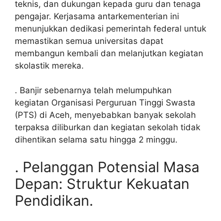
teknis, dan dukungan kepada guru dan tenaga
pengajar. Kerjasama antarkementerian ini
menunjukkan dedikasi pemerintah federal untuk
memastikan semua universitas dapat
membangun kembali dan melanjutkan kegiatan
skolastik mereka.
. Banjir sebenarnya telah melumpuhkan
kegiatan Organisasi Perguruan Tinggi Swasta
(PTS) di Aceh, menyebabkan banyak sekolah
terpaksa diliburkan dan kegiatan sekolah tidak
dihentikan selama satu hingga 2 minggu.
. Pelanggan Potensial Masa
Depan: Struktur Kekuatan
Pendidikan.