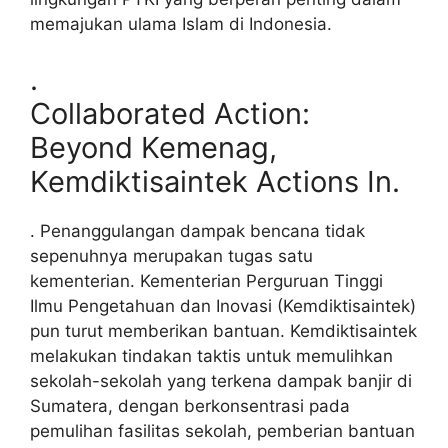
memajukan ulama Islam di Indonesia.
.
Collaborated Action:
Beyond Kemenag,
Kemdiktisaintek Actions In.
. Penanggulangan dampak bencana tidak
sepenuhnya merupakan tugas satu
kementerian. Kementerian Perguruan Tinggi
Ilmu Pengetahuan dan Inovasi (Kemdiktisaintek)
pun turut memberikan bantuan. Kemdiktisaintek
melakukan tindakan taktis untuk memulihkan
sekolah-sekolah yang terkena dampak banjir di
Sumatera, dengan berkonsentrasi pada
pemulihan fasilitas sekolah, pemberian bantuan