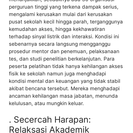
perguruan tinggi yang terkena dampak serius,
mengalami kerusakan mulai dari kerusakan
pusat sekolah kecil hingga parah, terganggunya
kemudahan akses, hingga kekhawatiran
terhadap sinyal listrik dan interaksi. Kondisi ini
sebenarnya secara langsung mengganggu
prosedur mentor dan penemuan, pelaksanaan
tes, dan studi penelitian berkelanjutan. Para
peserta pelatihan tidak hanya kehilangan akses
fisik ke sekolah namun juga menghadapi
kondisi mental dan keuangan yang tidak stabil
akibat bencana tersebut. Mereka menghadapi
ancaman kehilangan masa jabatan, menunda
kelulusan, atau mungkin keluar.
. Secercah Harapan:
Relaksasi Akademik