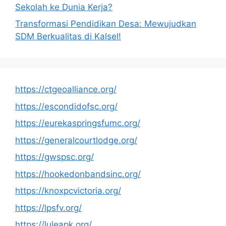
Sekolah ke Dunia Kerja?
Transformasi Pendidikan Desa: Mewujudkan
SDM Berkualitas di Kalsel!
https://ctgeoalliance.org/
https://escondidofsc.org/
https://eurekaspringsfumc.org/
https://generalcourtlodge.org/
https://gwspsc.org/
https://hookedonbandsinc.org/
https://knoxpcvictoria.org/
https://lpsfv.org/
https://luleapk.org/