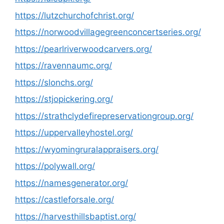
https://lutzchurchofchrist.org/
https://norwoodvillagegreenconcertseries.org/
https://pearlriverwoodcarvers.org/
https://ravennaumc.org/
https://slonchs.org/
https://stjopickering.org/
https://strathclydefirepreservationgroup.org/
https://uppervalleyhostel.org/
https://wyomingruralappraisers.org/
https://polywall.org/
https://namesgenerator.org/
https://castleforsale.org/
https://harvesthillsbaptist.org/