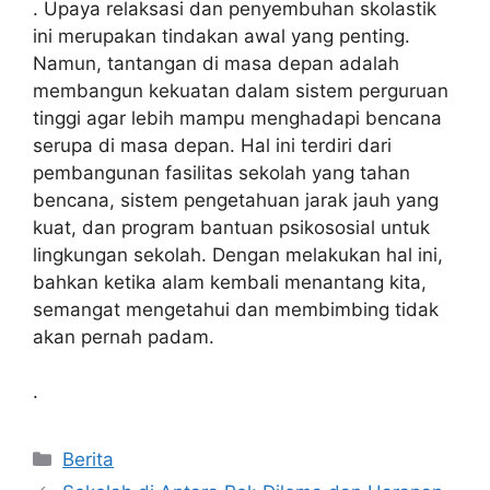
. Upaya relaksasi dan penyembuhan skolastik
ini merupakan tindakan awal yang penting.
Namun, tantangan di masa depan adalah
membangun kekuatan dalam sistem perguruan
tinggi agar lebih mampu menghadapi bencana
serupa di masa depan. Hal ini terdiri dari
pembangunan fasilitas sekolah yang tahan
bencana, sistem pengetahuan jarak jauh yang
kuat, dan program bantuan psikososial untuk
lingkungan sekolah. Dengan melakukan hal ini,
bahkan ketika alam kembali menantang kita,
semangat mengetahui dan membimbing tidak
akan pernah padam.
.
Kategori
Berita