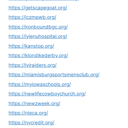
https://getscapegoat.org/
https://iczmpwb.org/
https://ironboundbgc.org/
https://iyienuhospital.org/
https://kanstop.org/
https://klondikederby.org/
https://lvjraiders.org/
https://miamisburgsportsmensclub.org/
https://myiowaschools.org/
https://newlifecowboychurch.org/
https://newzweek.org/
https://njeca.org/
https://nycredit.org/