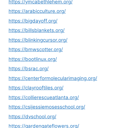
https://ymcabethlehem.org/
https://arabicculture.org/
https://bigdayoff.org/
https://billsblankets.org/
https://blinkingcursor.org/
https://bmwscotter.org/
https://bootlinux.org/
https://bsrac.org/
https://centerformolecularimaging.org/
https://clayrooftiles.org/
https://collierescueatlanta.org/
https://csijessiemosesschool.org/
https://dvschool.org/
https://gardengateflowers.org/