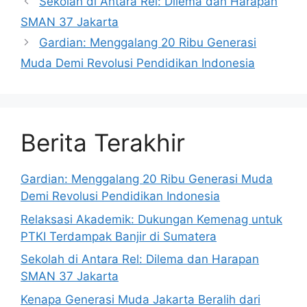
Sekolah di Antara Rel: Dilema dan Harapan
SMAN 37 Jakarta
Gardian: Menggalang 20 Ribu Generasi
Muda Demi Revolusi Pendidikan Indonesia
Berita Terakhir
Gardian: Menggalang 20 Ribu Generasi Muda
Demi Revolusi Pendidikan Indonesia
Relaksasi Akademik: Dukungan Kemenag untuk
PTKI Terdampak Banjir di Sumatera
Sekolah di Antara Rel: Dilema dan Harapan
SMAN 37 Jakarta
Kenapa Generasi Muda Jakarta Beralih dari