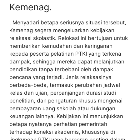
Kemenag.
. Menyadari betapa seriusnya situasi tersebut,
Kemenag segera mengeluarkan kebijakan
relaksasi skolastik. Relokasi ini bertujuan untuk
memberikan kemudahan dan keringanan
kepada peserta pelatihan PTKI yang terkena
dampak, sehingga mereka dapat melanjutkan
pendidikan tanpa terbebani oleh dampak
bencana yang terjadi. Jenis relaksasinya
berbeda-beda, termasuk perubahan jadwal
kelas dan ujian, perpanjangan durasi studi
penelitian, dan pengaturan khusus mengenai
pembayaran uang sekolah atau dukungan
keuangan lainnya. Kebijakan ini menunjukkan
betapa nyatanya perhatian pemerintah
terhadap koneksi akademis, khususnya di
lingkungan PTKI yang berperan penting dalam