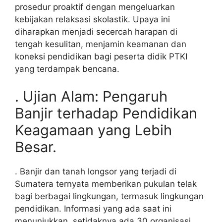
prosedur proaktif dengan mengeluarkan
kebijakan relaksasi skolastik. Upaya ini
diharapkan menjadi secercah harapan di
tengah kesulitan, menjamin keamanan dan
koneksi pendidikan bagi peserta didik PTKI
yang terdampak bencana.
. Ujian Alam: Pengaruh
Banjir terhadap Pendidikan
Keagamaan yang Lebih
Besar.
. Banjir dan tanah longsor yang terjadi di
Sumatera ternyata memberikan pukulan telak
bagi berbagai lingkungan, termasuk lingkungan
pendidikan. Informasi yang ada saat ini
menunjukkan, setidaknya ada 30 organisasi