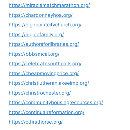
https://miraclematchmarathon.org/
https://chardonnayhoa.org/
https://highpointcitychurch.org/
https://legionfamily.org/
https://authorsforlibraries.org/
https://bbbsmcal.org/
https://celebratesouthpark.org/
https://cheapmovingprice.org/
https://christlutheranlakeelmo.org/
https://christrochester.org/
https://communityhousingresources.org/
https://continualreformation.org/
https://ctfirsthorse.org/