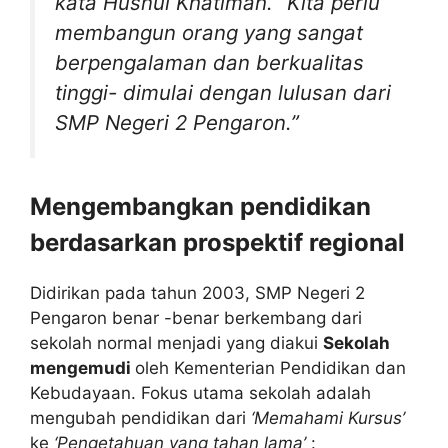
kata Husnul Khatimah. “Kita perlu
membangun orang yang sangat
berpengalaman dan berkualitas
tinggi- dimulai dengan lulusan dari
SMP Negeri 2 Pengaron.”
Mengembangkan pendidikan
berdasarkan prospektif regional
Didirikan pada tahun 2003, SMP Negeri 2
Pengaron benar -benar berkembang dari
sekolah normal menjadi yang diakui
Sekolah
mengemudi
oleh Kementerian Pendidikan dan
Kebudayaan. Fokus utama sekolah adalah
mengubah pendidikan dari
‘Memahami Kursus’
ke
‘Pengetahuan yang tahan lama’
: