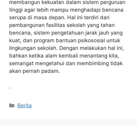
membangun kekuatan dalam sistem perguruan
tinggi agar lebih mampu menghadapi bencana
serupa di masa depan. Hal ini terdiri dari
pembangunan fasilitas sekolah yang tahan
bencana, sistem pengetahuan jarak jauh yang
kuat, dan program bantuan psikososial untuk
lingkungan sekolah. Dengan melakukan hal ini,
bahkan ketika alam kembali menantang kita,
semangat mengetahui dan membimbing tidak
akan pernah padam.
.
Kategori
Berita