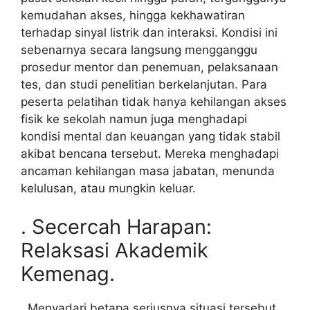
kemudahan akses, hingga kekhawatiran
terhadap sinyal listrik dan interaksi. Kondisi ini
sebenarnya secara langsung mengganggu
prosedur mentor dan penemuan, pelaksanaan
tes, dan studi penelitian berkelanjutan. Para
peserta pelatihan tidak hanya kehilangan akses
fisik ke sekolah namun juga menghadapi
kondisi mental dan keuangan yang tidak stabil
akibat bencana tersebut. Mereka menghadapi
ancaman kehilangan masa jabatan, menunda
kelulusan, atau mungkin keluar.
. Secercah Harapan:
Relaksasi Akademik
Kemenag.
. Menyadari betapa seriusnya situasi tersebut,