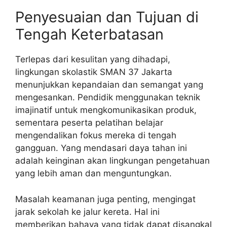
Penyesuaian dan Tujuan di
Tengah Keterbatasan
Terlepas dari kesulitan yang dihadapi,
lingkungan skolastik SMAN 37 Jakarta
menunjukkan kepandaian dan semangat yang
mengesankan. Pendidik menggunakan teknik
imajinatif untuk mengkomunikasikan produk,
sementara peserta pelatihan belajar
mengendalikan fokus mereka di tengah
gangguan. Yang mendasari daya tahan ini
adalah keinginan akan lingkungan pengetahuan
yang lebih aman dan menguntungkan.
Masalah keamanan juga penting, mengingat
jarak sekolah ke jalur kereta. Hal ini
memberikan bahaya yang tidak dapat disangkal