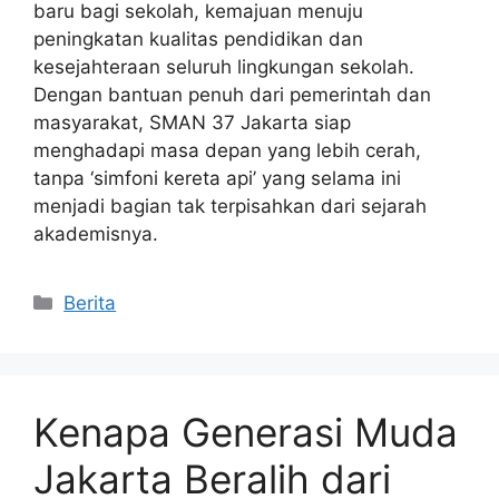
baru bagi sekolah, kemajuan menuju
peningkatan kualitas pendidikan dan
kesejahteraan seluruh lingkungan sekolah.
Dengan bantuan penuh dari pemerintah dan
masyarakat, SMAN 37 Jakarta siap
menghadapi masa depan yang lebih cerah,
tanpa ‘simfoni kereta api’ yang selama ini
menjadi bagian tak terpisahkan dari sejarah
akademisnya.
Kategori
Berita
Kenapa Generasi Muda
Jakarta Beralih dari