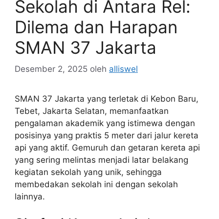
Sekolah di Antara Rel:
Dilema dan Harapan
SMAN 37 Jakarta
Desember 2, 2025
oleh
alliswel
SMAN 37 Jakarta yang terletak di Kebon Baru,
Tebet, Jakarta Selatan, memanfaatkan
pengalaman akademik yang istimewa dengan
posisinya yang praktis 5 meter dari jalur kereta
api yang aktif. Gemuruh dan getaran kereta api
yang sering melintas menjadi latar belakang
kegiatan sekolah yang unik, sehingga
membedakan sekolah ini dengan sekolah
lainnya.