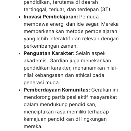
pendidikan, terutama di daerah
tertinggal, terluar, dan terdepan (3T).
Inovasi Pembelajaran:
Pemuda
membawa energi dan ide segar. Mereka
memperkenalkan metode pembelajaran
yang lebih interaktif dan relevan dengan
perkembangan zaman.
Penguatan Karakter:
Selain aspek
akademis, Gardian juga menekankan
pendidikan karakter, menanamkan nilai-
nilai kebangsaan dan ethical pada
generasi muda.
Pemberdayaan Komunitas:
Gerakan ini
mendorong partisipasi aktif masyarakat
dalam mendukung pendidikan,
menciptakan rasa memiliki terhadap
kemajuan pendidikan di lingkungan
mereka.