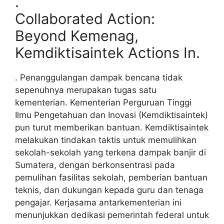
.
Collaborated Action:
Beyond Kemenag,
Kemdiktisaintek Actions In.
. Penanggulangan dampak bencana tidak
sepenuhnya merupakan tugas satu
kementerian. Kementerian Perguruan Tinggi
Ilmu Pengetahuan dan Inovasi (Kemdiktisaintek)
pun turut memberikan bantuan. Kemdiktisaintek
melakukan tindakan taktis untuk memulihkan
sekolah-sekolah yang terkena dampak banjir di
Sumatera, dengan berkonsentrasi pada
pemulihan fasilitas sekolah, pemberian bantuan
teknis, dan dukungan kepada guru dan tenaga
pengajar. Kerjasama antarkementerian ini
menunjukkan dedikasi pemerintah federal untuk