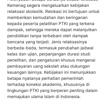
Kemenag segera mengeluarkan kebijakan
relaksasi skolastik. Relokasi ini bertujuan untuk
memberikan kemudahan dan keringanan
kepada peserta pelatihan PTKI yang terkena
dampak, sehingga mereka dapat melanjutkan
pendidikan tanpa terbebani oleh dampak
bencana yang terjadi. Jenis relaksasinya
berbeda-beda, termasuk perubahan jadwal
kelas dan ujian, perpanjangan durasi studi
penelitian, dan pengaturan khusus mengenai
pembayaran uang sekolah atau dukungan
keuangan lainnya. Kebijakan ini menunjukkan
betapa nyatanya perhatian pemerintah
terhadap koneksi akademis, khususnya di
lingkungan PTKI yang berperan penting dalam
memajukan ulama Islam di Indonesia.