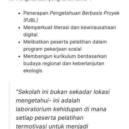
Penerapan
Pengetahuan Berbasis Proyek
(PJBL)
Memperkuat literasi dan kewirausahaan
digital
Melibatkan peserta pelatihan dalam
program pekerjaan sosial
Membangun kurikulum berdasarkan
budaya regional dan keberlanjutan
ekologis
“Sekolah ini bukan sekadar lokasi
mengetahui- ini adalah
laboratorium kehidupan di mana
setiap peserta pelatihan
termotivasi untuk menjadi