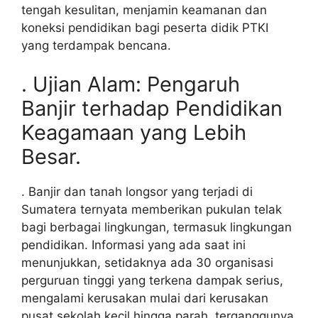
tengah kesulitan, menjamin keamanan dan
koneksi pendidikan bagi peserta didik PTKI
yang terdampak bencana.
. Ujian Alam: Pengaruh
Banjir terhadap Pendidikan
Keagamaan yang Lebih
Besar.
. Banjir dan tanah longsor yang terjadi di
Sumatera ternyata memberikan pukulan telak
bagi berbagai lingkungan, termasuk lingkungan
pendidikan. Informasi yang ada saat ini
menunjukkan, setidaknya ada 30 organisasi
perguruan tinggi yang terkena dampak serius,
mengalami kerusakan mulai dari kerusakan
pusat sekolah kecil hingga parah, terganggunya