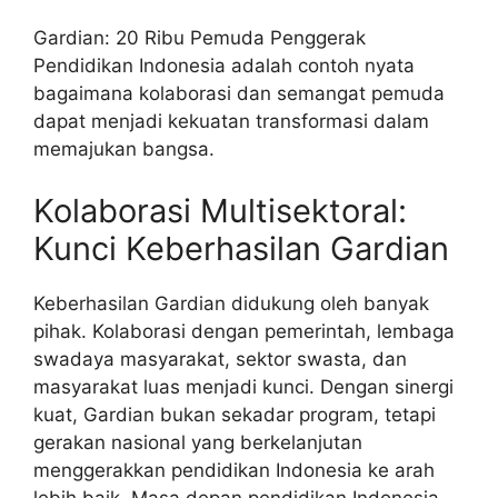
Gardian: 20 Ribu Pemuda Penggerak
Pendidikan Indonesia adalah contoh nyata
bagaimana kolaborasi dan semangat pemuda
dapat menjadi kekuatan transformasi dalam
memajukan bangsa.
Kolaborasi Multisektoral:
Kunci Keberhasilan Gardian
Keberhasilan Gardian didukung oleh banyak
pihak. Kolaborasi dengan pemerintah, lembaga
swadaya masyarakat, sektor swasta, dan
masyarakat luas menjadi kunci. Dengan sinergi
kuat, Gardian bukan sekadar program, tetapi
gerakan nasional yang berkelanjutan
menggerakkan pendidikan Indonesia ke arah
lebih baik. Masa depan pendidikan Indonesia