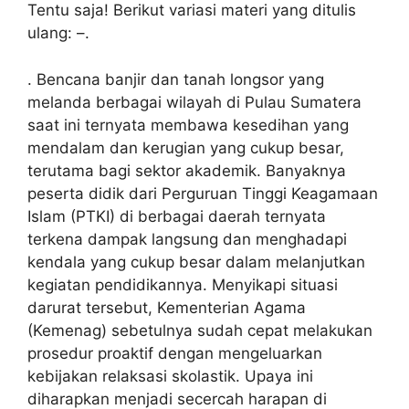
Tentu saja! Berikut variasi materi yang ditulis
ulang: –.
. Bencana banjir dan tanah longsor yang
melanda berbagai wilayah di Pulau Sumatera
saat ini ternyata membawa kesedihan yang
mendalam dan kerugian yang cukup besar,
terutama bagi sektor akademik. Banyaknya
peserta didik dari Perguruan Tinggi Keagamaan
Islam (PTKI) di berbagai daerah ternyata
terkena dampak langsung dan menghadapi
kendala yang cukup besar dalam melanjutkan
kegiatan pendidikannya. Menyikapi situasi
darurat tersebut, Kementerian Agama
(Kemenag) sebetulnya sudah cepat melakukan
prosedur proaktif dengan mengeluarkan
kebijakan relaksasi skolastik. Upaya ini
diharapkan menjadi secercah harapan di