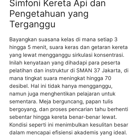
Simfoni Kereta Api dan
Pengetahuan yang
Terganggu
Bayangkan suasana kelas di mana setiap 3
hingga 5 menit, suara keras dan getaran kereta
yang lewat mengganggu sirkulasi konsentrasi.
Inilah kenyataan yang dihadapi para peserta
pelatihan dan instruktur di SMAN 37 Jakarta, di
mana tingkat suara meningkat hingga 70
desibel. Hal ini tidak hanya mengganggu,
namun juga menghentikan pelajaran untuk
sementara. Meja berguncang, papan tulis
bergoyang, dan proses pencarian tahu berhenti
sebentar hingga kereta benar-benar lewat.
Kondisi seperti ini menimbulkan kesulitan besar
dalam mencapai efisiensi akademis yang ideal.