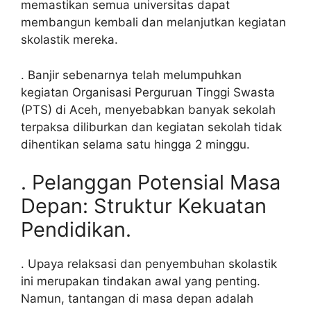
memastikan semua universitas dapat
membangun kembali dan melanjutkan kegiatan
skolastik mereka.
. Banjir sebenarnya telah melumpuhkan
kegiatan Organisasi Perguruan Tinggi Swasta
(PTS) di Aceh, menyebabkan banyak sekolah
terpaksa diliburkan dan kegiatan sekolah tidak
dihentikan selama satu hingga 2 minggu.
. Pelanggan Potensial Masa
Depan: Struktur Kekuatan
Pendidikan.
. Upaya relaksasi dan penyembuhan skolastik
ini merupakan tindakan awal yang penting.
Namun, tantangan di masa depan adalah