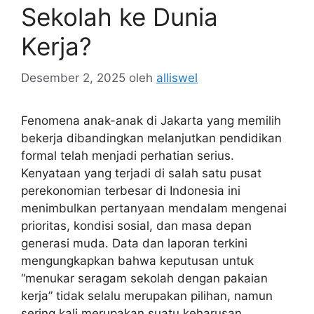
Sekolah ke Dunia
Kerja?
Desember 2, 2025
oleh
alliswel
Fenomena anak-anak di Jakarta yang memilih
bekerja dibandingkan melanjutkan pendidikan
formal telah menjadi perhatian serius.
Kenyataan yang terjadi di salah satu pusat
perekonomian terbesar di Indonesia ini
menimbulkan pertanyaan mendalam mengenai
prioritas, kondisi sosial, dan masa depan
generasi muda. Data dan laporan terkini
mengungkapkan bahwa keputusan untuk
“menukar seragam sekolah dengan pakaian
kerja” tidak selalu merupakan pilihan, namun
sering kali merupakan suatu keharusan.