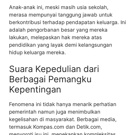
Anak-anak ini, meski masih usia sekolah,
merasa mempunyai tanggung jawab untuk
berkontribusi terhadap pendapatan keluarga. Ini
adalah pengorbanan besar yang mereka
lakukan, melepaskan hak mereka atas
pendidikan yang layak demi kelangsungan
hidup keluarga mereka.
Suara Kepedulian dari
Berbagai Pemangku
Kepentingan
Fenomena ini tidak hanya menarik perhatian
pemerintah namun juga menimbulkan
kegelisahan di masyarakat. Berbagai media,
termasuk Kompas.com dan Detik.com,
menyoroti isu ini, menekankan kompleksitas