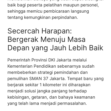
baik bagi peserta pelatihan maupun personel,
sehingga memicu pembicaraan langsung
tentang kemungkinan perpindahan.
Secercah Harapan:
Bergerak Menuju Masa
Depan yang Jauh Lebih Baik
Pemerintah Provinsi DKI Jakarta melalui
Kementerian Pendidikan sebenarnya sudah
membeberkan strategi pemindahan dan
pemulihan SMAN 37 Jakarta. Tempat baru yang
berjarak sekitar 1 kilometer ini diharapkan
menjadi solusi jangka panjang terhadap
kebisingan, getaran, dan bahaya keamanan
yang telah lama menjadi permasalahan.