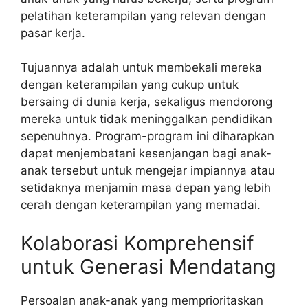
pelatihan keterampilan yang relevan dengan
pasar kerja.
Tujuannya adalah untuk membekali mereka
dengan keterampilan yang cukup untuk
bersaing di dunia kerja, sekaligus mendorong
mereka untuk tidak meninggalkan pendidikan
sepenuhnya. Program-program ini diharapkan
dapat menjembatani kesenjangan bagi anak-
anak tersebut untuk mengejar impiannya atau
setidaknya menjamin masa depan yang lebih
cerah dengan keterampilan yang memadai.
Kolaborasi Komprehensif
untuk Generasi Mendatang
Persoalan anak-anak yang memprioritaskan