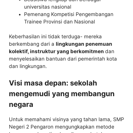
universitas nasional
Pemenang Kompetisi Pengembangan
Trainee Provinsi dan Nasional
Keberhasilan ini tidak terduga- mereka
berkembang dari a
lingkungan penemuan
kolektif, instruktur yang berkomitmen
dan
menyelesaikan bantuan dari pemerintah kota
dan lingkungan.
Visi masa depan: sekolah
mengemudi yang membangun
negara
Untuk memahami visinya yang tahan lama, SMP
Negeri 2 Pengaron mengungkapkan metode