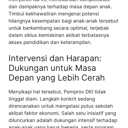
dan dampaknya terhadap masa depan anak.
Timbul kekhawatiran mengenai potensi
hilangnya kesempatan bagi anak-anak tersebut
untuk berkembang secara optimal, terjebak
dalam siklus kemiskinan akibat terbatasnya
akses pendidikan dan keterampilan.
Intervensi dan Harapan:
Dukungan untuk Masa
Depan yang Lebih Cerah
Menyikapi hal tersebut, Pemprov DKI tidak
tinggal diam. Langkah konkrit sedang
direncanakan untuk mengatasi putus sekolah
akibat faktor ekonomi. Salah satu inisiatif yang
diluncurkan adalah dukungan intensif terhadap
anak-anak yang harus bekerja, serta program