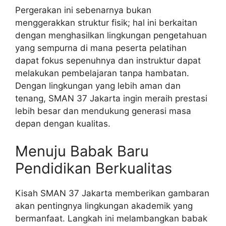
Pergerakan ini sebenarnya bukan
menggerakkan struktur fisik; hal ini berkaitan
dengan menghasilkan lingkungan pengetahuan
yang sempurna di mana peserta pelatihan
dapat fokus sepenuhnya dan instruktur dapat
melakukan pembelajaran tanpa hambatan.
Dengan lingkungan yang lebih aman dan
tenang, SMAN 37 Jakarta ingin meraih prestasi
lebih besar dan mendukung generasi masa
depan dengan kualitas.
Menuju Babak Baru
Pendidikan Berkualitas
Kisah SMAN 37 Jakarta memberikan gambaran
akan pentingnya lingkungan akademik yang
bermanfaat. Langkah ini melambangkan babak