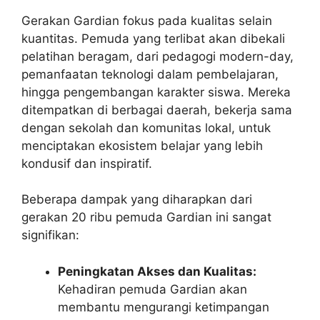
Gerakan Gardian fokus pada kualitas selain
kuantitas. Pemuda yang terlibat akan dibekali
pelatihan beragam, dari pedagogi modern-day,
pemanfaatan teknologi dalam pembelajaran,
hingga pengembangan karakter siswa. Mereka
ditempatkan di berbagai daerah, bekerja sama
dengan sekolah dan komunitas lokal, untuk
menciptakan ekosistem belajar yang lebih
kondusif dan inspiratif.
Beberapa dampak yang diharapkan dari
gerakan 20 ribu pemuda Gardian ini sangat
signifikan:
Peningkatan Akses dan Kualitas:
Kehadiran pemuda Gardian akan
membantu mengurangi ketimpangan