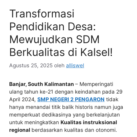
Transformasi
Pendidikan Desa:
Mewujudkan SDM
Berkualitas di Kalsel!
Agustus 25, 2025
oleh
alliswel
Banjar, South Kalimantan
– Memperingati
ulang tahun ke-21 dengan keindahan pada 29
April 2024,
SMP NEGERI 2 PENGARON
tidak
hanya menandai titik balik historis namun juga
memperkuat dedikasinya yang berkelanjutan
untuk meningkatkan
Kualitas instruksional
regional
berdasarkan kualitas dan otonomi.