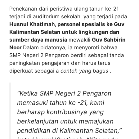
Penekanan dari peristiwa ulang tahun ke-21
terjadi di auditorium sekolah, yang terjadi pada
Husnul Khatimah, personel spesialis ke Guv
Kalimantan Selatan untuk lingkungan dan
sumber daya manusia
mewakili
Guv Sahbirin
Noor
Dalam pidatonya, ia menyoroti bahwa
SMP Negeri 2 Pengaron berdiri sebagai tanda
peningkatan pengajaran dan harus terus
diperkuat sebagai a
contoh yang bagus
.
“Ketika SMP Negeri 2 Pengaron
memasuki tahun ke -21, kami
berharap kontribusinya yang
berkelanjutan untuk memajukan
pendidikan di Kalimantan Selatan,”