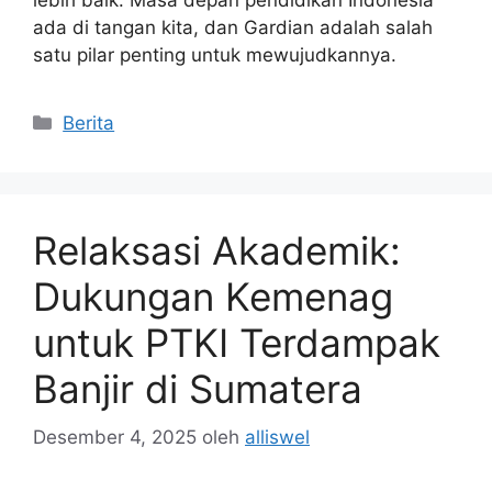
ada di tangan kita, dan Gardian adalah salah
satu pilar penting untuk mewujudkannya.
Kategori
Berita
Relaksasi Akademik:
Dukungan Kemenag
untuk PTKI Terdampak
Banjir di Sumatera
Desember 4, 2025
oleh
alliswel