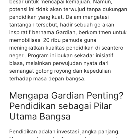
besar untuk mencapai kemajuan. Namun,
potensi ini tidak akan terwujud tanpa dukungan
pendidikan yang kuat. Dalam mengatasi
tantangan tersebut, hadir sebuah gerakan
inspiratif bernama Gardian, berkomitmen untuk
memobilisasi 20 ribu pemuda guna
meningkatkan kualitas pendidikan di seantero
negeri. Program ini bukan sekadar inisiatif
biasa, melainkan perwujudan nyata dari
semangat gotong royong dan kepedulian
terhadap masa depan bangsa.
Mengapa Gardian Penting?
Pendidikan sebagai Pilar
Utama Bangsa
Pendidikan adalah investasi jangka panjang.