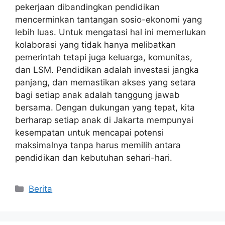
pekerjaan dibandingkan pendidikan
mencerminkan tantangan sosio-ekonomi yang
lebih luas. Untuk mengatasi hal ini memerlukan
kolaborasi yang tidak hanya melibatkan
pemerintah tetapi juga keluarga, komunitas,
dan LSM. Pendidikan adalah investasi jangka
panjang, dan memastikan akses yang setara
bagi setiap anak adalah tanggung jawab
bersama. Dengan dukungan yang tepat, kita
berharap setiap anak di Jakarta mempunyai
kesempatan untuk mencapai potensi
maksimalnya tanpa harus memilih antara
pendidikan dan kebutuhan sehari-hari.
Kategori
Berita