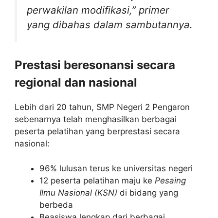
perwakilan modifikasi,” primer
yang dibahas dalam sambutannya.
Prestasi beresonansi secara
regional dan nasional
Lebih dari 20 tahun, SMP Negeri 2 Pengaron
sebenarnya telah menghasilkan berbagai
peserta pelatihan yang berprestasi secara
nasional:
96% lulusan terus ke universitas negeri
12 peserta pelatihan maju ke
Pesaing
Ilmu Nasional (KSN)
di bidang yang
berbeda
Beasiswa lengkap dari berbagai