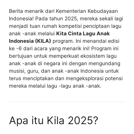
Berita menarik dari Kementerian Kebudayaan
Indonesia! Pada tahun 2025, mereka sekali lagi
menjadi tuan rumah kompetisi penciptaan lagu
anak -anak melalui
Kita Cinta Lagu Anak
Indonesia (KILA)
program. Ini menandai edisi
ke -6 dari acara yang menarik ini! Program ini
bertujuan untuk memperkuat ekosistem lagu
anak -anak di negara ini dengan mengundang
musisi, guru, dan anak -anak Indonesia untuk
terus menciptakan dan mengeksplorasi potensi
mereka melalui lagu -lagu anak -anak.
Apa itu Kila 2025?