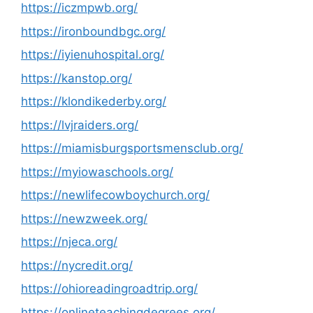
https://iczmpwb.org/
https://ironboundbgc.org/
https://iyienuhospital.org/
https://kanstop.org/
https://klondikederby.org/
https://lvjraiders.org/
https://miamisburgsportsmensclub.org/
https://myiowaschools.org/
https://newlifecowboychurch.org/
https://newzweek.org/
https://njeca.org/
https://nycredit.org/
https://ohioreadingroadtrip.org/
https://onlineteachingdegrees.org/