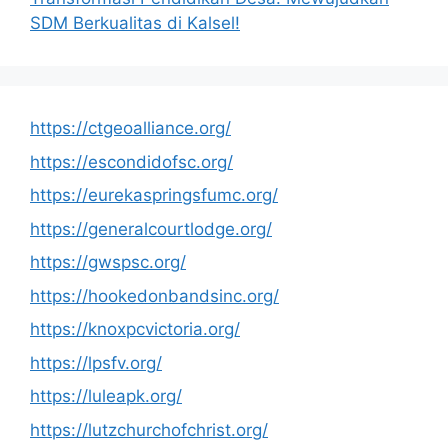
SDM Berkualitas di Kalsel!
https://ctgeoalliance.org/
https://escondidofsc.org/
https://eurekaspringsfumc.org/
https://generalcourtlodge.org/
https://gwspsc.org/
https://hookedonbandsinc.org/
https://knoxpcvictoria.org/
https://lpsfv.org/
https://luleapk.org/
https://lutzchurchofchrist.org/