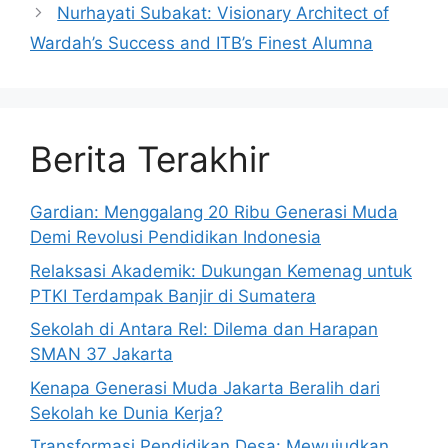
Nurhayati Subakat: Visionary Architect of
Wardah’s Success and ITB’s Finest Alumna
Berita Terakhir
Gardian: Menggalang 20 Ribu Generasi Muda
Demi Revolusi Pendidikan Indonesia
Relaksasi Akademik: Dukungan Kemenag untuk
PTKI Terdampak Banjir di Sumatera
Sekolah di Antara Rel: Dilema dan Harapan
SMAN 37 Jakarta
Kenapa Generasi Muda Jakarta Beralih dari
Sekolah ke Dunia Kerja?
Transformasi Pendidikan Desa: Mewujudkan