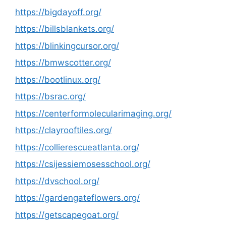
https://bigdayoff.org/
https://billsblankets.org/
https://blinkingcursor.org/
https://bmwscotter.org/
https://bootlinux.org/
https://bsrac.org/
https://centerformolecularimaging.org/
https://clayrooftiles.org/
https://collierescueatlanta.org/
https://csijessiemosesschool.org/
https://dvschool.org/
https://gardengateflowers.org/
https://getscapegoat.org/