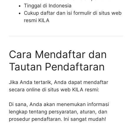
Tinggal di Indonesia
Cukup daftar dan isi formulir di situs web
resmi KILA
Cara Mendaftar dan
Tautan Pendaftaran
Jika Anda tertarik, Anda dapat mendaftar
secara online di situs web KILA resmi:
Di sana, Anda akan menemukan informasi
lengkap tentang persyaratan, aturan, dan
prosedur pendaftaran. Ini sangat mudah!