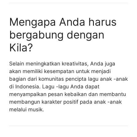
Mengapa Anda harus
bergabung dengan
Kila?
Selain meningkatkan kreativitas, Anda juga
akan memiliki kesempatan untuk menjadi
bagian dari komunitas pencipta lagu anak -anak
di Indonesia. Lagu -lagu Anda dapat
menyampaikan pesan kebaikan dan membantu
membangun karakter positif pada anak -anak
melalui musik.