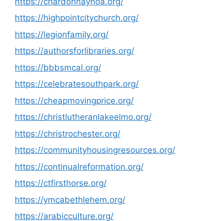
https://chardonnayhoa.org/
https://highpointcitychurch.org/
https://legionfamily.org/
https://authorsforlibraries.org/
https://bbbsmcal.org/
https://celebratesouthpark.org/
https://cheapmovingprice.org/
https://christlutheranlakeelmo.org/
https://christrochester.org/
https://communityhousingresources.org/
https://continualreformation.org/
https://ctfirsthorse.org/
https://ymcabethlehem.org/
https://arabicculture.org/