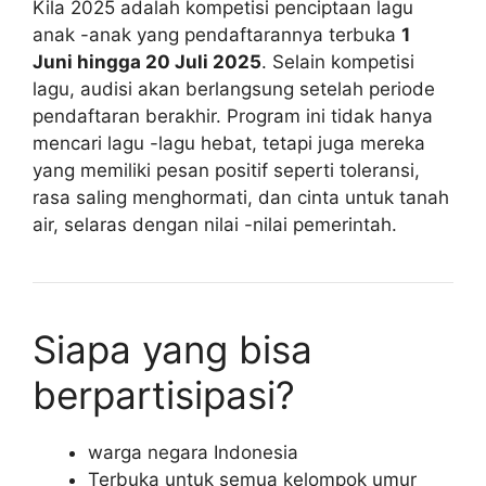
Kila 2025 adalah kompetisi penciptaan lagu
anak -anak yang pendaftarannya terbuka
1
Juni hingga 20 Juli 2025
. Selain kompetisi
lagu, audisi akan berlangsung setelah periode
pendaftaran berakhir. Program ini tidak hanya
mencari lagu -lagu hebat, tetapi juga mereka
yang memiliki pesan positif seperti toleransi,
rasa saling menghormati, dan cinta untuk tanah
air, selaras dengan nilai -nilai pemerintah.
Siapa yang bisa
berpartisipasi?
warga negara Indonesia
Terbuka untuk semua kelompok umur