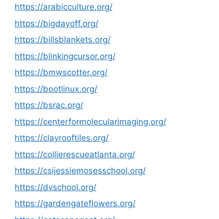
https://arabicculture.org/
https://bigdayoff.org/
https://billsblankets.org/
https://blinkingcursor.org/
https://bmwscotter.org/
https://bootlinux.org/
https://bsrac.org/
https://centerformolecularimaging.org/
https://clayrooftiles.org/
https://collierescueatlanta.org/
https://csijessiemosesschool.org/
https://dvschool.org/
https://gardengateflowers.org/