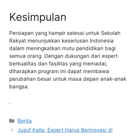
Kesimpulan
Persiapan yang hampir selesai untuk Sekolah
Rakyat menunjukkan keseriusan Indonesia
dalam meningkatkan mutu pendidikan bagi
semua orang. Dengan dukungan dari expert
berkualitas dan fasilitas yang memadai,
diharapkan program ini dapat membawa
perubahan besar untuk masa depan anak-anak
bangsa.
.
Kategori
Berita
Jusuf Kalla: Expert Harus Berinovasi di