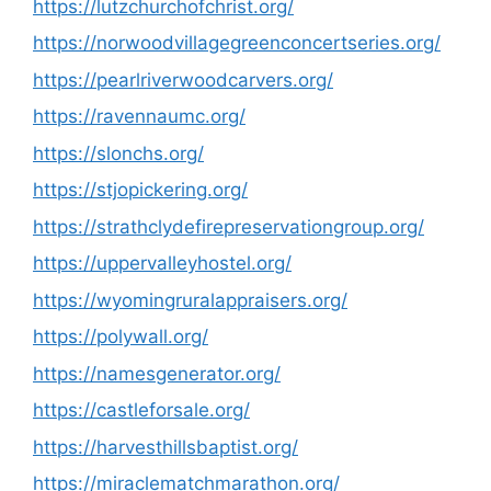
https://lutzchurchofchrist.org/
https://norwoodvillagegreenconcertseries.org/
https://pearlriverwoodcarvers.org/
https://ravennaumc.org/
https://slonchs.org/
https://stjopickering.org/
https://strathclydefirepreservationgroup.org/
https://uppervalleyhostel.org/
https://wyomingruralappraisers.org/
https://polywall.org/
https://namesgenerator.org/
https://castleforsale.org/
https://harvesthillsbaptist.org/
https://miraclematchmarathon.org/