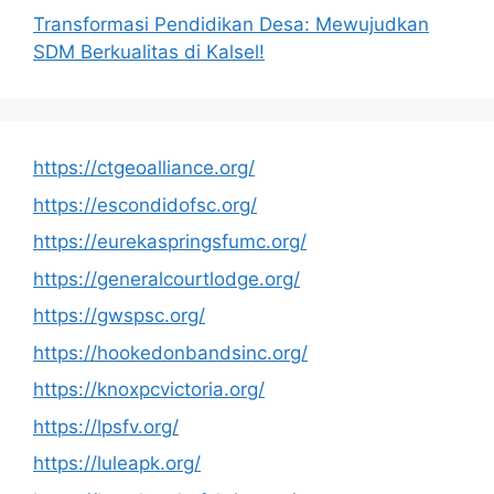
Transformasi Pendidikan Desa: Mewujudkan
SDM Berkualitas di Kalsel!
https://ctgeoalliance.org/
https://escondidofsc.org/
https://eurekaspringsfumc.org/
https://generalcourtlodge.org/
https://gwspsc.org/
https://hookedonbandsinc.org/
https://knoxpcvictoria.org/
https://lpsfv.org/
https://luleapk.org/