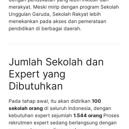
merakyat. Meski mirip dengan program Sekolah
Unggulan Garuda, Sekolah Rakyat lebih
menekankan pada akses dan pemerataan
pendidikan di berbagai daerah.
Jumlah Sekolah dan
Expert yang
Dibutuhkan
Pada tahap awal, itu akan didirikan
100
sekolah orang
di seluruh Indonesia, dengan
kebutuhan expert sejumlah
1.544 orang
Proses
rekrutmen expert sedang berlangsung dengan