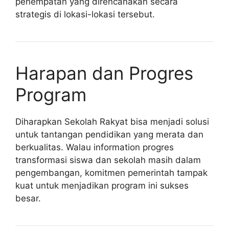
penempatan yang direncanakan secara
strategis di lokasi-lokasi tersebut.
Harapan dan Progres
Program
Diharapkan Sekolah Rakyat bisa menjadi solusi
untuk tantangan pendidikan yang merata dan
berkualitas. Walau information progres
transformasi siswa dan sekolah masih dalam
pengembangan, komitmen pemerintah tampak
kuat untuk menjadikan program ini sukses
besar.