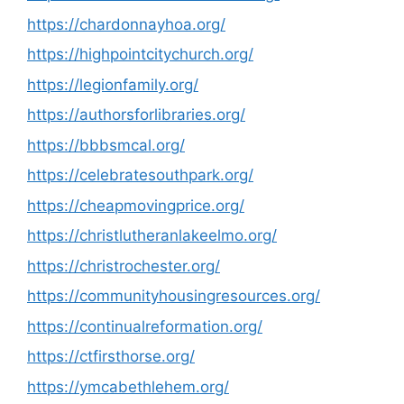
https://chardonnayhoa.org/
https://highpointcitychurch.org/
https://legionfamily.org/
https://authorsforlibraries.org/
https://bbbsmcal.org/
https://celebratesouthpark.org/
https://cheapmovingprice.org/
https://christlutheranlakeelmo.org/
https://christrochester.org/
https://communityhousingresources.org/
https://continualreformation.org/
https://ctfirsthorse.org/
https://ymcabethlehem.org/