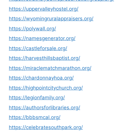
https://uppervalleyhostel.org/
https://wyomingruralappraisers.org/
https://polywall.org/
https://namesgenerator.org/
https://castleforsale.org/
https://harvesthillsbaptist.org/
https://miraclematchmarathon.org/
https://chardonnayhoa.org/
https://highpointcitychurch.org/
https://legionfamily.org/
https://authorsforlibraries.org/
https://bbbsmcal.org/
https://celebratesouthpark.org/