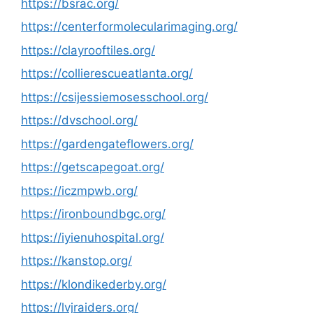
https://bsrac.org/
https://centerformolecularimaging.org/
https://clayrooftiles.org/
https://collierescueatlanta.org/
https://csijessiemosesschool.org/
https://dvschool.org/
https://gardengateflowers.org/
https://getscapegoat.org/
https://iczmpwb.org/
https://ironboundbgc.org/
https://iyienuhospital.org/
https://kanstop.org/
https://klondikederby.org/
https://lvjraiders.org/