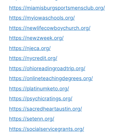
https://miamisburgsportsmensclub.org/
https://myiowaschools.org/
https://newlifecowboychurch.org/
https://newzweek.org/
https://njeca.org/
https://nycredit.org/
https://ohioreadingroadtrip.org/
https://onlineteachingdegrees.org/
https://platinumketo.org/
https://psychicratings.org/
https://sacredheartaustin.org/
https://setenn.org/
https://socialservicegrants.org/