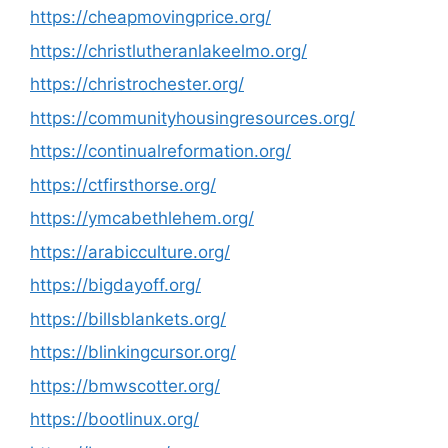
https://cheapmovingprice.org/
https://christlutheranlakeelmo.org/
https://christrochester.org/
https://communityhousingresources.org/
https://continualreformation.org/
https://ctfirsthorse.org/
https://ymcabethlehem.org/
https://arabicculture.org/
https://bigdayoff.org/
https://billsblankets.org/
https://blinkingcursor.org/
https://bmwscotter.org/
https://bootlinux.org/