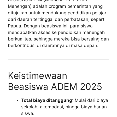
Menengah) adalah program pemerintah yang
ditujukan untuk mendukung pendidikan pelajar
dari daerah tertinggal dan perbatasan, seperti
Papua. Dengan beasiswa ini, para siswa
mendapatkan akses ke pendidikan menengah
berkualitas, sehingga mereka bisa bersaing dan
berkontribusi di daerahnya di masa depan.
Keistimewaan
Beasiswa ADEM 2025
Total biaya ditanggung
: Mulai dari biaya
sekolah, akomodasi, hingga biaya harian
siswa.