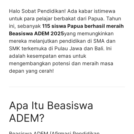
Halo Sobat Pendidikan! Ada kabar istimewa
untuk para pelajar berbakat dari Papua. Tahun
ini, sebanyak
115 siswa Papua berhasil meraih
Beasiswa ADEM 2025
yang memungkinkan
mereka melanjutkan pendidikan di SMA dan
SMK terkemuka di Pulau Jawa dan Bali. Ini
adalah kesempatan emas untuk
mengembangkan potensi dan meraih masa
depan yang cerah!
Apa Itu Beasiswa
ADEM?
Beasiswa ADEM (Afirmasi Pendidikan