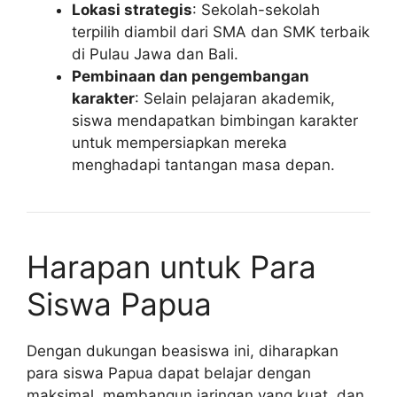
Lokasi strategis
: Sekolah-sekolah
terpilih diambil dari SMA dan SMK terbaik
di Pulau Jawa dan Bali.
Pembinaan dan pengembangan
karakter
: Selain pelajaran akademik,
siswa mendapatkan bimbingan karakter
untuk mempersiapkan mereka
menghadapi tantangan masa depan.
Harapan untuk Para
Siswa Papua
Dengan dukungan beasiswa ini, diharapkan
para siswa Papua dapat belajar dengan
maksimal, membangun jaringan yang kuat, dan