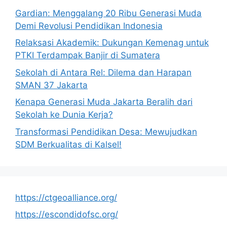
Gardian: Menggalang 20 Ribu Generasi Muda
Demi Revolusi Pendidikan Indonesia
Relaksasi Akademik: Dukungan Kemenag untuk
PTKI Terdampak Banjir di Sumatera
Sekolah di Antara Rel: Dilema dan Harapan
SMAN 37 Jakarta
Kenapa Generasi Muda Jakarta Beralih dari
Sekolah ke Dunia Kerja?
Transformasi Pendidikan Desa: Mewujudkan
SDM Berkualitas di Kalsel!
https://ctgeoalliance.org/
https://escondidofsc.org/