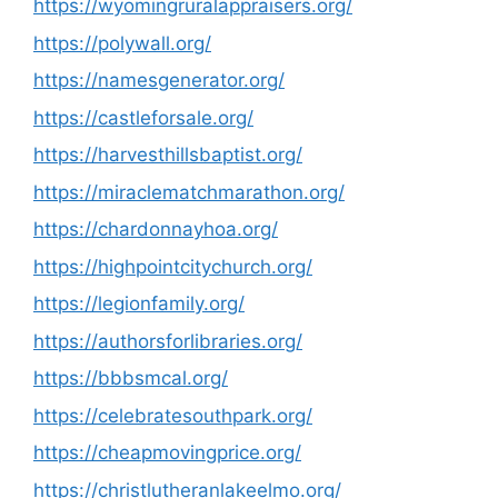
https://wyomingruralappraisers.org/
https://polywall.org/
https://namesgenerator.org/
https://castleforsale.org/
https://harvesthillsbaptist.org/
https://miraclematchmarathon.org/
https://chardonnayhoa.org/
https://highpointcitychurch.org/
https://legionfamily.org/
https://authorsforlibraries.org/
https://bbbsmcal.org/
https://celebratesouthpark.org/
https://cheapmovingprice.org/
https://christlutheranlakeelmo.org/