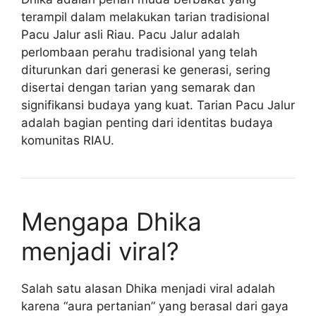
terampil dalam melakukan tarian tradisional
Pacu Jalur asli Riau. Pacu Jalur adalah
perlombaan perahu tradisional yang telah
diturunkan dari generasi ke generasi, sering
disertai dengan tarian yang semarak dan
signifikansi budaya yang kuat. Tarian Pacu Jalur
adalah bagian penting dari identitas budaya
komunitas RIAU.
Mengapa Dhika
menjadi viral?
Salah satu alasan Dhika menjadi viral adalah
karena “aura pertanian” yang berasal dari gaya