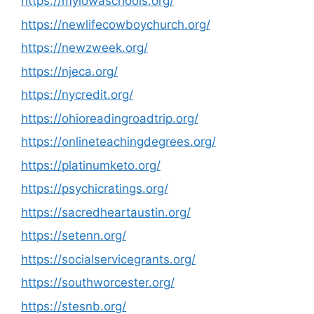
https://myiowaschools.org/
https://newlifecowboychurch.org/
https://newzweek.org/
https://njeca.org/
https://nycredit.org/
https://ohioreadingroadtrip.org/
https://onlineteachingdegrees.org/
https://platinumketo.org/
https://psychicratings.org/
https://sacredheartaustin.org/
https://setenn.org/
https://socialservicegrants.org/
https://southworcester.org/
https://stesnb.org/