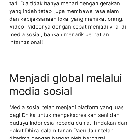
tari. Dia tidak hanya menari dengan gerakan
yang indah tetapi juga membawa rasa alam
dan kebijaksanaan lokal yang memikat orang.
Video -videonya dengan cepat menjadi viral di
media sosial, bahkan menarik perhatian
internasional!
Menjadi global melalui
media sosial
Media sosial telah menjadi platform yang luas
bagi Dhika untuk mengekspresikan seni dan
budaya Indonesia kepada dunia. Tindakan dan
bakat Dhika dalam tarian Pacu Jalur telah
diterima dengan hangat oleh berbagai