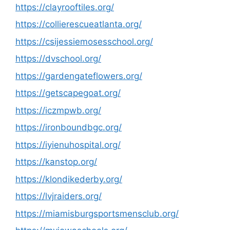
https://clayrooftiles.org/
https://collierescueatlanta.org/
https://csijessiemosesschool.org/
https://dvschool.org/
https://gardengateflowers.org/
https://getscapegoat.org/
https://iczmpwb.org/
https://ironboundbgc.org/
https://iyienuhospital.org/
https://kanstop.org/
https://klondikederby.org/
https://lvjraiders.org/
https://miamisburgsportsmensclub.org/