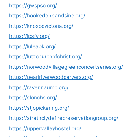
https://gwspsc.org/
https://hookedonbandsinc.org/
https://knoxpcvictoria.org/
https://lpsfv.org/
https://luleapk.org/
https://lutzchurchofchrist.org/
https://norwoodvillagegreenconcertseries.org/
https://pearlriverwoodcarvers.org/
https://ravennaumc.org/
https://slonchs.org/
https://stjopickering.org/
https://strathclydefirepreservationgroup.org/
https://uppervalleyhostel.org/