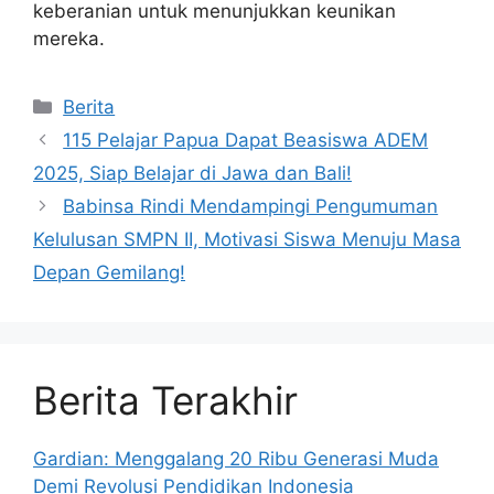
keberanian untuk menunjukkan keunikan
mereka.
Kategori
Berita
115 Pelajar Papua Dapat Beasiswa ADEM
2025, Siap Belajar di Jawa dan Bali!
Babinsa Rindi Mendampingi Pengumuman
Kelulusan SMPN II, Motivasi Siswa Menuju Masa
Depan Gemilang!
Berita Terakhir
Gardian: Menggalang 20 Ribu Generasi Muda
Demi Revolusi Pendidikan Indonesia