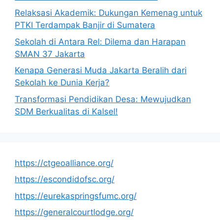
Relaksasi Akademik: Dukungan Kemenag untuk
PTKI Terdampak Banjir di Sumatera
Sekolah di Antara Rel: Dilema dan Harapan
SMAN 37 Jakarta
Kenapa Generasi Muda Jakarta Beralih dari
Sekolah ke Dunia Kerja?
Transformasi Pendidikan Desa: Mewujudkan
SDM Berkualitas di Kalsel!
https://ctgeoalliance.org/
https://escondidofsc.org/
https://eurekaspringsfumc.org/
https://generalcourtlodge.org/