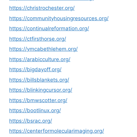
https://christrochester.org/
https://communityhousingresources.org/
https://continualreformation.org/
https://ctfirsthorse.org/
https://ymcabethlehem.org/
https://arabicculture.org/
https://bigdayoff.org/
https://billsblankets.org/
https://blinkingcursor.org/
https://bmwscotter.org/
https://bootlinux.org/
https://bsrac.org/
https://centerformolecularimaging.org/