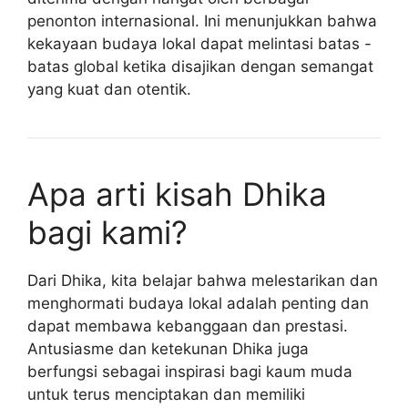
penonton internasional. Ini menunjukkan bahwa
kekayaan budaya lokal dapat melintasi batas -
batas global ketika disajikan dengan semangat
yang kuat dan otentik.
Apa arti kisah Dhika
bagi kami?
Dari Dhika, kita belajar bahwa melestarikan dan
menghormati budaya lokal adalah penting dan
dapat membawa kebanggaan dan prestasi.
Antusiasme dan ketekunan Dhika juga
berfungsi sebagai inspirasi bagi kaum muda
untuk terus menciptakan dan memiliki