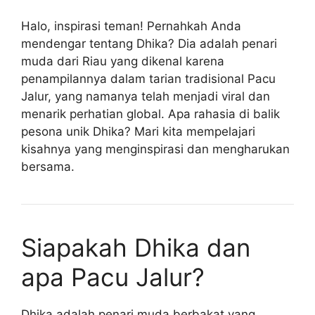
Halo, inspirasi teman! Pernahkah Anda
mendengar tentang Dhika? Dia adalah penari
muda dari Riau yang dikenal karena
penampilannya dalam tarian tradisional Pacu
Jalur, yang namanya telah menjadi viral dan
menarik perhatian global. Apa rahasia di balik
pesona unik Dhika? Mari kita mempelajari
kisahnya yang menginspirasi dan mengharukan
bersama.
Siapakah Dhika dan
apa Pacu Jalur?
Dhika adalah penari muda berbakat yang