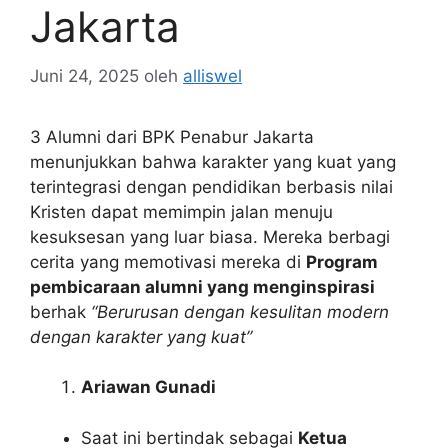
Jakarta
Juni 24, 2025
oleh
alliswel
3 Alumni dari BPK Penabur Jakarta
menunjukkan bahwa karakter yang kuat yang
terintegrasi dengan pendidikan berbasis nilai
Kristen dapat memimpin jalan menuju
kesuksesan yang luar biasa. Mereka berbagi
cerita yang memotivasi mereka di
Program
pembicaraan alumni yang menginspirasi
berhak
“Berurusan dengan kesulitan modern
dengan karakter yang kuat”
Ariawan Gunadi
Saat ini bertindak sebagai
Ketua