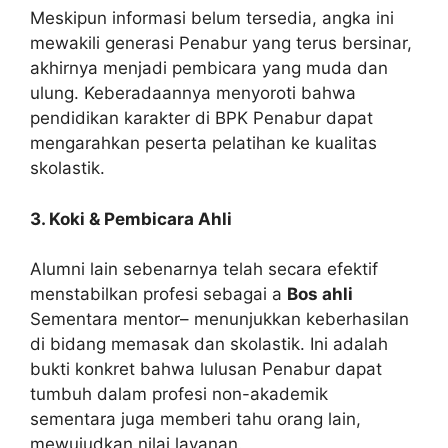
Meskipun informasi belum tersedia, angka ini
mewakili generasi Penabur yang terus bersinar,
akhirnya menjadi pembicara yang muda dan
ulung. Keberadaannya menyoroti bahwa
pendidikan karakter di BPK Penabur dapat
mengarahkan peserta pelatihan ke kualitas
skolastik.
3. Koki & Pembicara Ahli
Alumni lain sebenarnya telah secara efektif
menstabilkan profesi sebagai a
Bos ahli
Sementara mentor– menunjukkan keberhasilan
di bidang memasak dan skolastik. Ini adalah
bukti konkret bahwa lulusan Penabur dapat
tumbuh dalam profesi non-akademik
sementara juga memberi tahu orang lain,
mewujudkan nilai layanan.