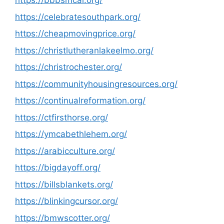
https://bbbsmcal.org/
https://celebratesouthpark.org/
https://cheapmovingprice.org/
https://christlutheranlakeelmo.org/
https://christrochester.org/
https://communityhousingresources.org/
https://continualreformation.org/
https://ctfirsthorse.org/
https://ymcabethlehem.org/
https://arabicculture.org/
https://bigdayoff.org/
https://billsblankets.org/
https://blinkingcursor.org/
https://bmwscotter.org/