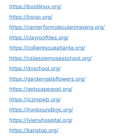
https://bootlinux.org/
https://bsrac.org/
https://centerformolecularimaging.org/
https://clayrooftiles.org/
https://collierescueatlanta.org/
https://csijessiemosesschool.org/
https://dvschool.org/
https://gardengateflowers.org/
https://getscapegoat.org/
https://iczmpwb.org/
https://ironboundbgc.org/
https://iyienuhospital.org/
https://kanstop.org/