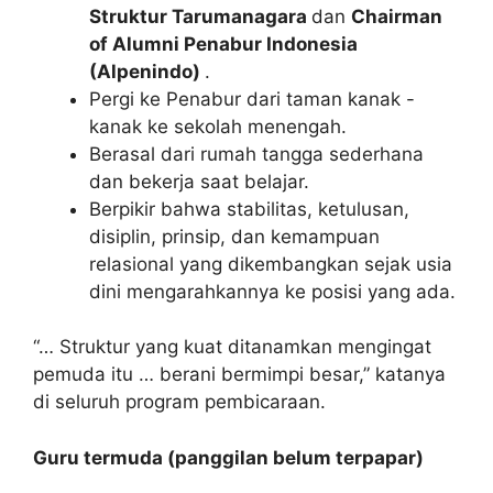
Struktur Tarumanagara
dan
Chairman
of Alumni Penabur Indonesia
(Alpenindo)
.
Pergi ke Penabur dari taman kanak -
kanak ke sekolah menengah.
Berasal dari rumah tangga sederhana
dan bekerja saat belajar.
Berpikir bahwa stabilitas, ketulusan,
disiplin, prinsip, dan kemampuan
relasional yang dikembangkan sejak usia
dini mengarahkannya ke posisi yang ada.
“… Struktur yang kuat ditanamkan mengingat
pemuda itu … berani bermimpi besar,” katanya
di seluruh program pembicaraan.
Guru termuda (panggilan belum terpapar)