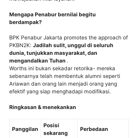
Mengapa Penabur bernilai begitu
berdampak?
BPK Penabur Jakarta promotes the approach of
PKBN2K:
Jadilah sulit, unggul di seluruh
dunia, tunjukkan masyarakat, dan
mengandalkan Tuhan
.
Worths ini bukan sekadar retorika- mereka
sebenarnya telah membentuk alumni seperti
Ariawan dan orang lain menjadi orang yang
efektif yang siap menghadapi modifikasi.
Ringkasan & menekankan
Posisi
Panggilan
Perbedaan
sekarang