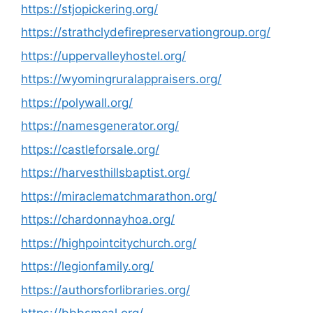
https://stjopickering.org/
https://strathclydefirepreservationgroup.org/
https://uppervalleyhostel.org/
https://wyomingruralappraisers.org/
https://polywall.org/
https://namesgenerator.org/
https://castleforsale.org/
https://harvesthillsbaptist.org/
https://miraclematchmarathon.org/
https://chardonnayhoa.org/
https://highpointcitychurch.org/
https://legionfamily.org/
https://authorsforlibraries.org/