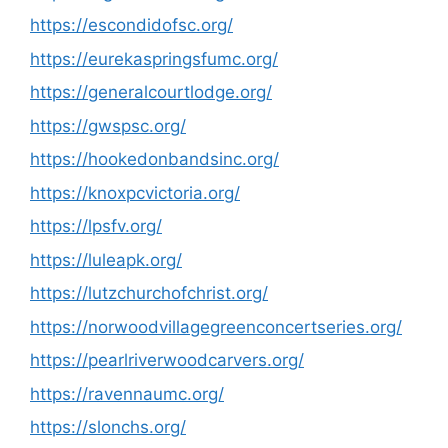
https://escondidofsc.org/
https://eurekaspringsfumc.org/
https://generalcourtlodge.org/
https://gwspsc.org/
https://hookedonbandsinc.org/
https://knoxpcvictoria.org/
https://lpsfv.org/
https://luleapk.org/
https://lutzchurchofchrist.org/
https://norwoodvillagegreenconcertseries.org/
https://pearlriverwoodcarvers.org/
https://ravennaumc.org/
https://slonchs.org/