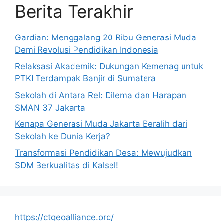
Berita Terakhir
Gardian: Menggalang 20 Ribu Generasi Muda
Demi Revolusi Pendidikan Indonesia
Relaksasi Akademik: Dukungan Kemenag untuk
PTKI Terdampak Banjir di Sumatera
Sekolah di Antara Rel: Dilema dan Harapan
SMAN 37 Jakarta
Kenapa Generasi Muda Jakarta Beralih dari
Sekolah ke Dunia Kerja?
Transformasi Pendidikan Desa: Mewujudkan
SDM Berkualitas di Kalsel!
https://ctgeoalliance.org/