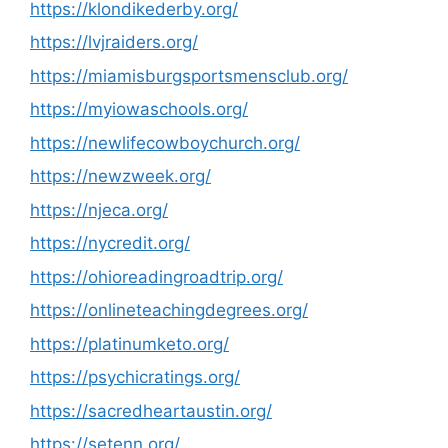
https://klondikederby.org/
https://lvjraiders.org/
https://miamisburgsportsmensclub.org/
https://myiowaschools.org/
https://newlifecowboychurch.org/
https://newzweek.org/
https://njeca.org/
https://nycredit.org/
https://ohioreadingroadtrip.org/
https://onlineteachingdegrees.org/
https://platinumketo.org/
https://psychicratings.org/
https://sacredheartaustin.org/
https://setenn.org/